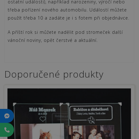
ostatní události), například narozeniny, výročí nebo
třeba pořízení nového automobilu. Událostí můžete
použít třeba 10 a zadáte je i s fotem při objednávce.
A příští rok si můžete nadělit pod stromeček další
vánoční noviny, opět čerstvé a aktuální.
Doporučené produkty