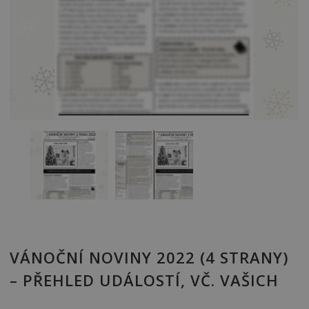
VÁNOČNÍ NOVINY 2022 (4 STRANY)
– PŘEHLED UDÁLOSTÍ, VČ. VAŠICH