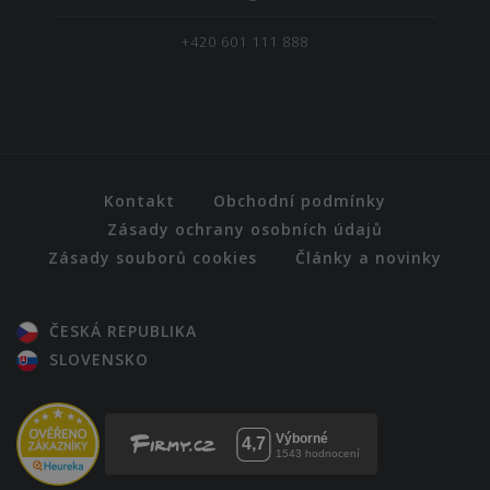
+420 601 111 888
Kontakt
Obchodní podmínky
Zásady ochrany osobních údajů
Zásady souborů cookies
Články a novinky
ČESKÁ REPUBLIKA
SLOVENSKO