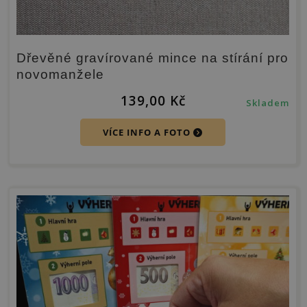
Dřevěné gravírované mince na stírání pro
novomanžele
139,00
Kč
Skladem
VÍCE INFO A FOTO