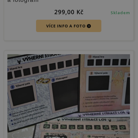
299,00
Kč
Skladem
VÍCE INFO A FOTO