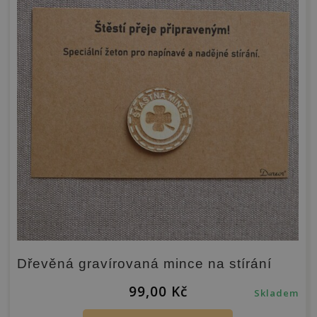
Dřevěná gravírovaná mince na stírání
99,00
Kč
Skladem