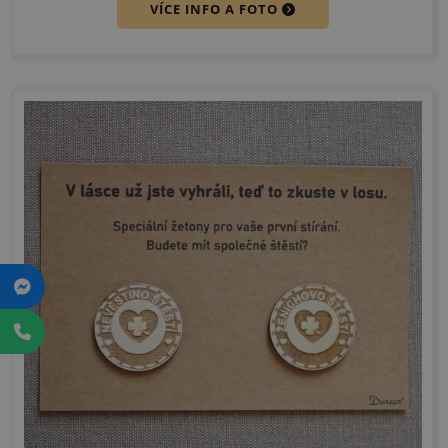
VÍCE INFO A FOTO