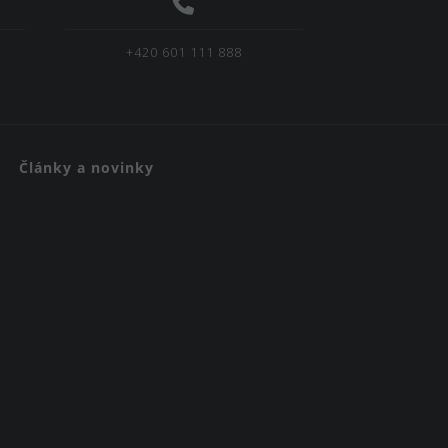
+420 601 111 888
Články a novinky