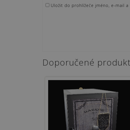
Uložit do prohlížeče jméno, e-mail 
Doporučené produk