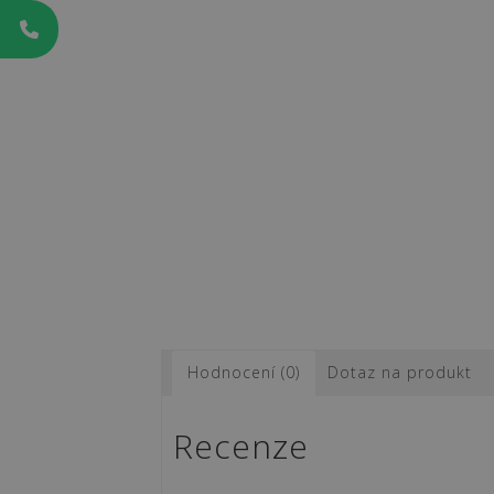
Hodnocení (0)
Dotaz na produkt
Recenze