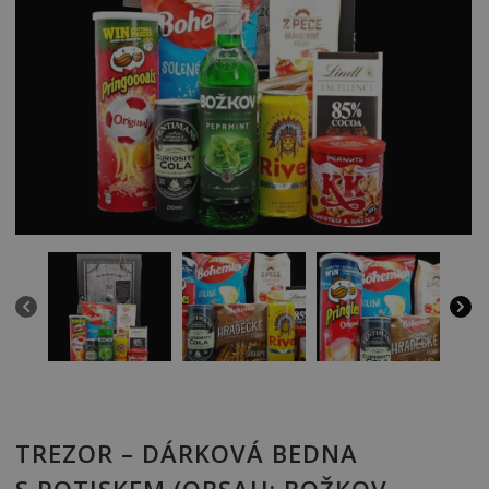
TREZOR – DÁRKOVÁ BEDNA