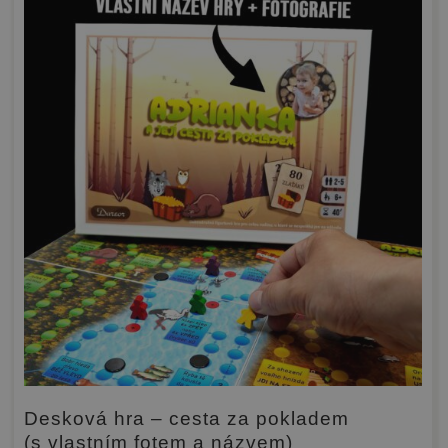
Desková hra – cesta za pokladem
(s vlastním fotem a názvem)