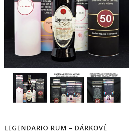
LEGENDARIO RUM – DÁRKOVÉ