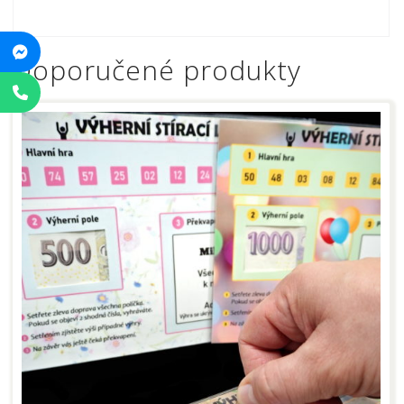
Doporučené produkty