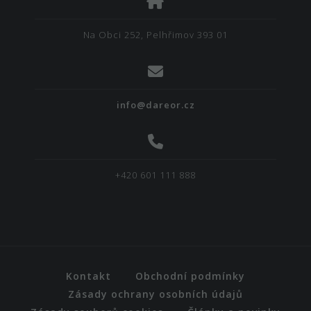
Na Obci 252, Pelhřimov 393 01
info@dareor.cz
+420 601 111 888
Kontakt
Obchodní podmínky
Zásady ochrany osobních údajů