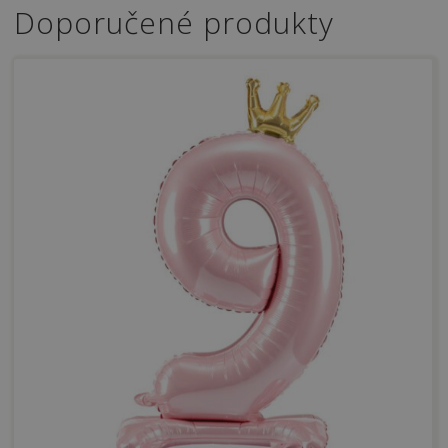
Doporučené produkty