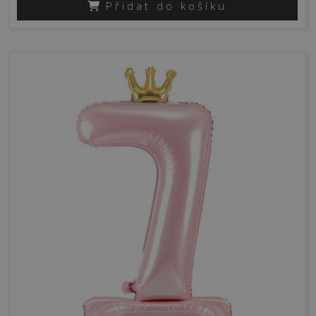
Přidat do košíku