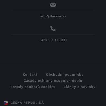
info@dareor.cz
+420 601 111 888
Kontakt
Obchodní podmínky
Zásady ochrany osobních údajů
Zásady souborů cookies
Články a novinky
ČESKÁ REPUBLIKA