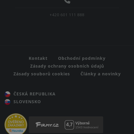
+420 601 111 888
Kontakt
Obchodní podmínky
Zásady ochrany osobních údajů
Zásady souborů cookies
Články a novinky
ČESKÁ REPUBLIKA
SLOVENSKO