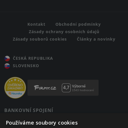
Kontakt
Obchodní podmínky
Zásady ochrany osobních údajů
Zásady souborů cookies
Články a novinky
ČESKÁ REPUBLIKA
SLOVENSKO
BANKOVNÍ SPOJENÍ
123-12820217/0100
Používáme soubory cookies
Komerční banka